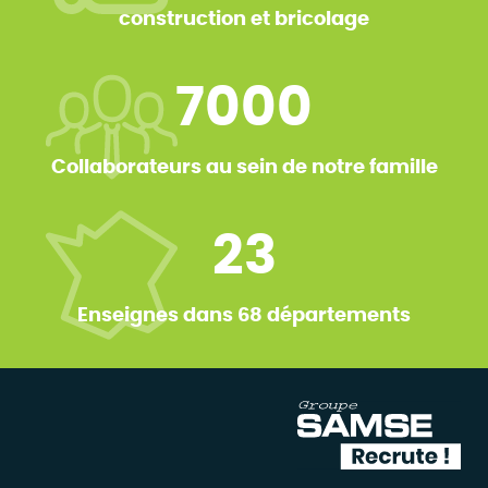
construction et bricolage
7000
Collaborateurs au sein de notre famille
23
Enseignes dans 68 départements