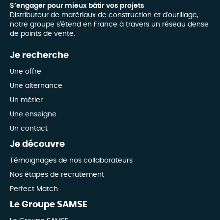
S’engager pour mieux bâtir vos projets
Distributeur de matériaux de construction et d'outillage,
notre groupe s'étend en France à travers un réseau dense
de points de vente.
Je recherche
Une offre
Une alternance
Un métier
Une enseigne
Un contact
Je découvre
Témoignages de nos collaborateurs
Nos étapes de recrutement
Perfect Match
Le Groupe SAMSE