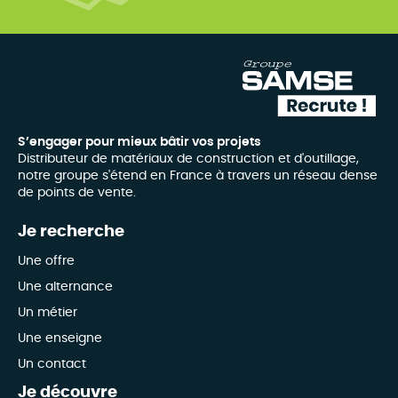
S’engager pour mieux bâtir vos projets
Distributeur de matériaux de construction et d'outillage,
notre groupe s'étend en France à travers un réseau dense
de points de vente.
Je recherche
Une offre
Une alternance
Un métier
Une enseigne
Un contact
Je découvre