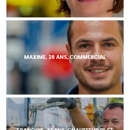
MAXIME, 28 ANS, COMMERCIAL