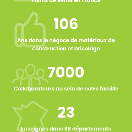
Points de vente en France
106
Ans dans le négoce de matériaux de
construction et bricolage
7000
Collaborateurs au sein de notre famille
23
Enseignes dans 68 départements