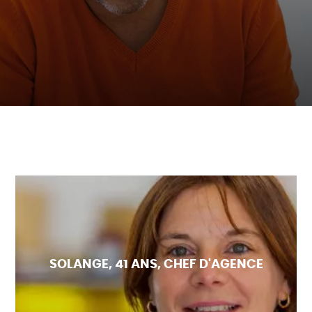
SOLANGE, 41 ANS, CHEF D'AGENCE